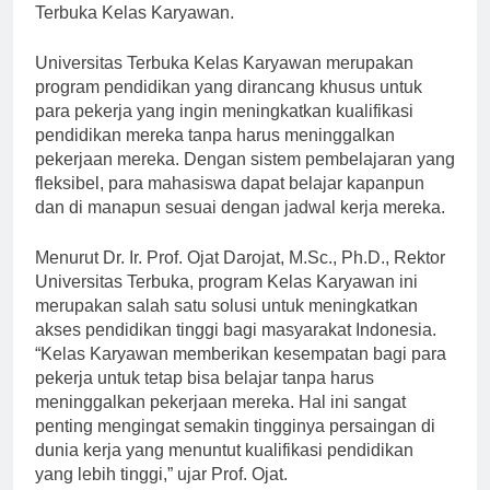
biaya yang mahal, yaitu melalui program Universitas
Terbuka Kelas Karyawan.
Universitas Terbuka Kelas Karyawan merupakan
program pendidikan yang dirancang khusus untuk
para pekerja yang ingin meningkatkan kualifikasi
pendidikan mereka tanpa harus meninggalkan
pekerjaan mereka. Dengan sistem pembelajaran yang
fleksibel, para mahasiswa dapat belajar kapanpun
dan di manapun sesuai dengan jadwal kerja mereka.
Menurut Dr. Ir. Prof. Ojat Darojat, M.Sc., Ph.D., Rektor
Universitas Terbuka, program Kelas Karyawan ini
merupakan salah satu solusi untuk meningkatkan
akses pendidikan tinggi bagi masyarakat Indonesia.
“Kelas Karyawan memberikan kesempatan bagi para
pekerja untuk tetap bisa belajar tanpa harus
meninggalkan pekerjaan mereka. Hal ini sangat
penting mengingat semakin tingginya persaingan di
dunia kerja yang menuntut kualifikasi pendidikan