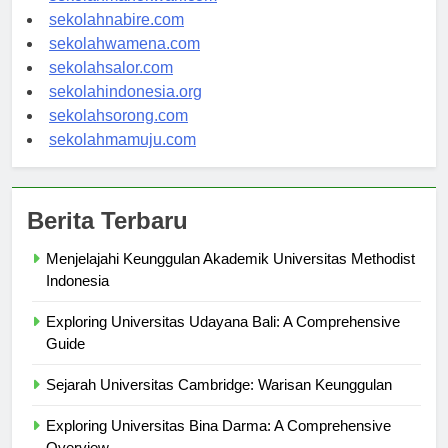
sekolahmanokwari.com
sekolahnabire.com
sekolahwamena.com
sekolahsalor.com
sekolahindonesia.org
sekolahsorong.com
sekolahmamuju.com
Berita Terbaru
Menjelajahi Keunggulan Akademik Universitas Methodist
Indonesia
Exploring Universitas Udayana Bali: A Comprehensive
Guide
Sejarah Universitas Cambridge: Warisan Keunggulan
Exploring Universitas Bina Darma: A Comprehensive