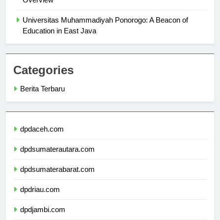
Overview
Universitas Muhammadiyah Ponorogo: A Beacon of
Education in East Java
Categories
Berita Terbaru
dpdaceh.com
dpdsumaterautara.com
dpdsumaterabarat.com
dpdriau.com
dpdjambi.com