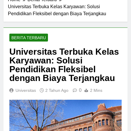
Home
Berita Terbaru
Universitas Terbuka Kelas Karyawan: Solusi
Pendidikan Fleksibel dengan Biaya Terjangkau
BERITA TERBARU
Universitas Terbuka Kelas
Karyawan: Solusi
Pendidikan Fleksibel
dengan Biaya Terjangkau
0
Universitas
2 Tahun Ago
2 Mins