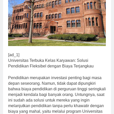
[ad_1]
Universitas Terbuka Kelas Karyawan: Solusi
Pendidikan Fleksibel dengan Biaya Terjangkau
Pendidikan merupakan investasi penting bagi masa
depan seseorang. Namun, tidak dapat dipungkiri
bahwa biaya pendidikan di perguruan tinggi seringkali
menjadi kendala bagi banyak orang. Untungnya, saat
ini sudah ada solusi untuk mereka yang ingin
melanjutkan pendidikan tanpa perlu khawatir dengan