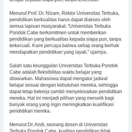
belajar kepada siapa pun, tanpa terkecuali.
Menurut Prof. Dr. Nizam, Rektor Universitas Terbuka,
pendidikan berkualitas harus dapat diakses oleh
semua lapisan masyarakat. “Universitas Terbuka
Pondok Cabe berkomitmen untuk memberikan
pendidikan yang berkualitas kepada siapa pun, tanpa
terkecuali. Kami percaya bahwa setiap orang berhak
mendapatkan pendidikan yang layak,” ujarnya.
Salah satu keunggulan Universitas Terbuka Pondok
Cabe adalah fleksibilitas waktu belajar yang
ditawarkan. Mahasiswa dapat mengatur jadwal
belajar sesuai dengan kebutuhan mereka, sehingga
dapat tetap bekerja sambil menyelesaikan pendidikan
mereka. Hal ini menjadi pilihan yang menarik bagi
banyak orang yang ingin meningkatkan kualifikasi
pendidikan mereka.
Menurut Dr. Andi, seorang dosen di Universitas