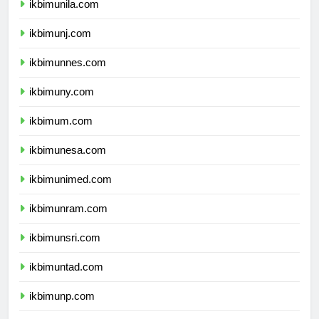
ikbimunila.com
ikbimunj.com
ikbimunnes.com
ikbimuny.com
ikbimum.com
ikbimunesa.com
ikbimunimed.com
ikbimunram.com
ikbimunsri.com
ikbimuntad.com
ikbimunp.com