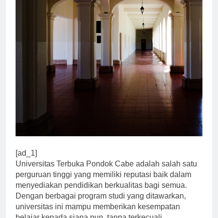
[ad_1]
Universitas Terbuka Pondok Cabe adalah salah satu
perguruan tinggi yang memiliki reputasi baik dalam
menyediakan pendidikan berkualitas bagi semua.
Dengan berbagai program studi yang ditawarkan,
universitas ini mampu memberikan kesempatan