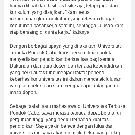
Terbuka Pondok Cabe, kualitas pendidikan tidak
hanya dilihat dari fasilitas fisik saja, tetapi juga dari
kurikulum yang disajikan. “Kami terus
mengembangkan kurikulum yang relevan dengan
kebutuhan pasar kerja saat ini, sehingga lulusan kami
siap bersaing di dunia kerja,” katanya.
Dengan berbagai upaya yang dilakukan, Universitas
Terbuka Pondok Cabe terus berkomitmen untuk
menyediakan pendidikan berkualitas bagi semua.
Dukungan dari para dosen dan tenaga kependidikan
yang berkualitas turut menjadi faktor penentu
keberhasilan universitas ini dalam mencetak lulusan
yang kompeten dan siap menghadapi tantangan di
masa depan.
Sebagai salah satu mahasiswa di Universitas Terbuka
Pondok Cabe, saya merasa bangga dapat belajar di
perguruan tinggi yang peduli terhadap kualitas
pendidikan. Saya yakin bahwa dengan lulus dari