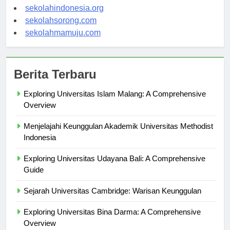
sekolahsalor.com
sekolahindonesia.org
sekolahsorong.com
sekolahmamuju.com
Berita Terbaru
Exploring Universitas Islam Malang: A Comprehensive
Overview
Menjelajahi Keunggulan Akademik Universitas Methodist
Indonesia
Exploring Universitas Udayana Bali: A Comprehensive
Guide
Sejarah Universitas Cambridge: Warisan Keunggulan
Exploring Universitas Bina Darma: A Comprehensive