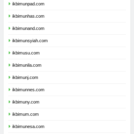
ikbimunpad.com
ikbimunhas.com
ikbimunand.com
ikbimunsyiah.com
ikbimusu.com
ikbimunila.com
ikbimunj.com
ikbimunnes.com
ikbimuny.com
ikbimum.com
ikbimunesa.com