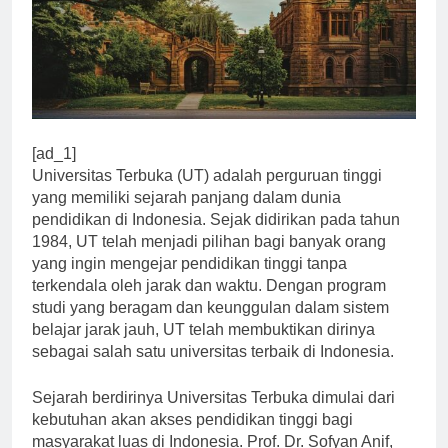
[ad_1]
Universitas Terbuka (UT) adalah perguruan tinggi
yang memiliki sejarah panjang dalam dunia
pendidikan di Indonesia. Sejak didirikan pada tahun
1984, UT telah menjadi pilihan bagi banyak orang
yang ingin mengejar pendidikan tinggi tanpa
terkendala oleh jarak dan waktu. Dengan program
studi yang beragam dan keunggulan dalam sistem
belajar jarak jauh, UT telah membuktikan dirinya
sebagai salah satu universitas terbaik di Indonesia.
Sejarah berdirinya Universitas Terbuka dimulai dari
kebutuhan akan akses pendidikan tinggi bagi