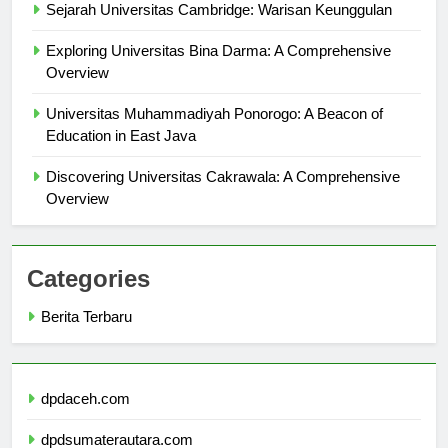
Sejarah Universitas Cambridge: Warisan Keunggulan
Exploring Universitas Bina Darma: A Comprehensive
Overview
Universitas Muhammadiyah Ponorogo: A Beacon of
Education in East Java
Discovering Universitas Cakrawala: A Comprehensive
Overview
Categories
Berita Terbaru
dpdaceh.com