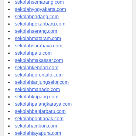
sekolahtanjungpinang.com
sekolahsemarang.com
sekolahyogyakarta.com
sekolahpadang.com
sekolahpekanbaru.com
sekolahserang.com
sekolahmataram.com
sekolahsurabaya.com
sekolahpalu.com
sekolahmakassar.com
sekolahkendari.com
sekolahgorontalo.com
sekolahtanjungselor.com
sekolahmanado.com
sekolahkupang.com
sekolahpalangkaraya.com
sekolahbanjarbaru.com
sekolahpontianak.com
sekolahambon.com