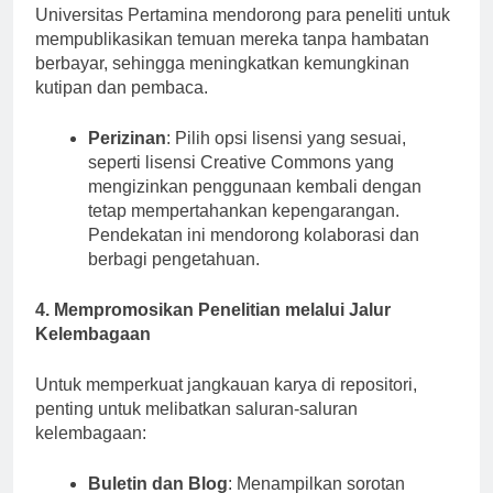
memaksimalkan dampak penelitian. Repositori
Universitas Pertamina mendorong para peneliti untuk
mempublikasikan temuan mereka tanpa hambatan
berbayar, sehingga meningkatkan kemungkinan
kutipan dan pembaca.
Perizinan
: Pilih opsi lisensi yang sesuai,
seperti lisensi Creative Commons yang
mengizinkan penggunaan kembali dengan
tetap mempertahankan kepengarangan.
Pendekatan ini mendorong kolaborasi dan
berbagi pengetahuan.
4. Mempromosikan Penelitian melalui Jalur
Kelembagaan
Untuk memperkuat jangkauan karya di repositori,
penting untuk melibatkan saluran-saluran
kelembagaan: