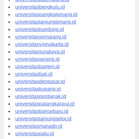
universitaspalembang.id
universitasbengkulu.id
universitaspangkalpinang.id
universitastanjungpinang.id
universitasbandung.id
universitassemarang.id
universitasyogyakarta.id
universitassurabaya.id
universitasserang.id
universitasbanten.id
universitasbali.id
universitasdenpasar.id
universitaskupang.id
universitaspontianak.id
universitaspalangkaraya.id
universitasbanjarbaru.id
universitastanjungselor.id
universitasmanado.id