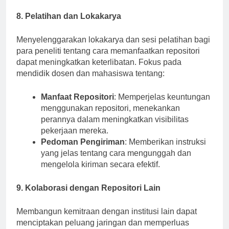
repositori dan relevansi konten.
8. Pelatihan dan Lokakarya
Menyelenggarakan lokakarya dan sesi pelatihan bagi
para peneliti tentang cara memanfaatkan repositori
dapat meningkatkan keterlibatan. Fokus pada
mendidik dosen dan mahasiswa tentang:
Manfaat Repositori
: Memperjelas keuntungan
menggunakan repositori, menekankan
perannya dalam meningkatkan visibilitas
pekerjaan mereka.
Pedoman Pengiriman
: Memberikan instruksi
yang jelas tentang cara mengunggah dan
mengelola kiriman secara efektif.
9. Kolaborasi dengan Repositori Lain
Membangun kemitraan dengan institusi lain dapat