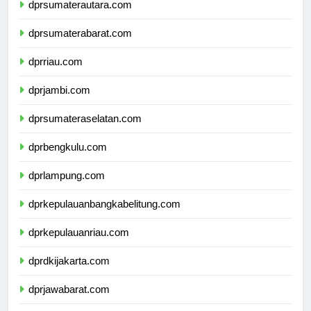
dprsumaterautara.com
dprsumaterabarat.com
dprriau.com
dprjambi.com
dprsumateraselatan.com
dprbengkulu.com
dprlampung.com
dprkepulauanbangkabelitung.com
dprkepulauanriau.com
dprdkijakarta.com
dprjawabarat.com