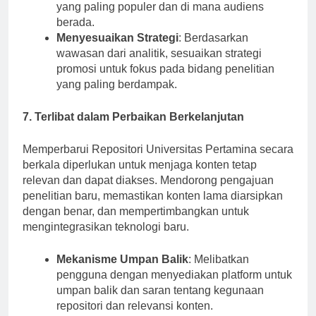
untuk menentukan keluaran penelitian mana
yang paling populer dan di mana audiens
berada.
Menyesuaikan Strategi
: Berdasarkan
wawasan dari analitik, sesuaikan strategi
promosi untuk fokus pada bidang penelitian
yang paling berdampak.
7. Terlibat dalam Perbaikan Berkelanjutan
Memperbarui Repositori Universitas Pertamina secara
berkala diperlukan untuk menjaga konten tetap
relevan dan dapat diakses. Mendorong pengajuan
penelitian baru, memastikan konten lama diarsipkan
dengan benar, dan mempertimbangkan untuk
mengintegrasikan teknologi baru.
Mekanisme Umpan Balik
: Melibatkan
pengguna dengan menyediakan platform untuk
umpan balik dan saran tentang kegunaan