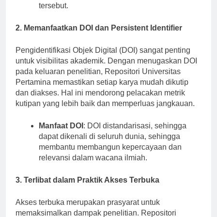
pemahaman yang jelas tentang penelitian
tersebut.
2. Memanfaatkan DOI dan Persistent Identifier
Pengidentifikasi Objek Digital (DOI) sangat penting
untuk visibilitas akademik. Dengan menugaskan DOI
pada keluaran penelitian, Repositori Universitas
Pertamina memastikan setiap karya mudah dikutip
dan diakses. Hal ini mendorong pelacakan metrik
kutipan yang lebih baik dan memperluas jangkauan.
Manfaat DOI
: DOI distandarisasi, sehingga
dapat dikenali di seluruh dunia, sehingga
membantu membangun kepercayaan dan
relevansi dalam wacana ilmiah.
3. Terlibat dalam Praktik Akses Terbuka
Akses terbuka merupakan prasyarat untuk