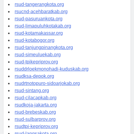
rsud-kotabekasi.org
rsud-tangerangkota.org
rsucnd-acehbaratkab.org
rsud-pasuruankota.org
rsud-limapuluhkotakab.org
rsud-kotamakassar.org
rsud-kotabogor.org
rsud-tanjungpinangkota.org
rsud-simeuluekab.org
rsud-tpikepriprov.org
rsuddrloekmonohadi-kuduskab.org
rsudksa-depok.org
rsudrtnotopuro-sidoarjokab.org
rsud-sintang.org
rsud-cilacapkab.org
rsudkoja-jakarta.org
rsud-brebeskab.org
rsud-sulbarprov.org
rsudtpi-kepriprov.org