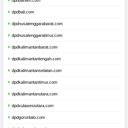
dpdbanten.com
dpdbali.com
dpdnusatenggarabarat.com
dpdnusatenggaratimur.com
dpdkalimantanbarat.com
dpdkalimantantengah.com
dpdkalimantanselatan.com
dpdkalimantantimur.com
dpdkalimantanutara.com
dpdsulawesiutara.com
dpdgorontalo.com