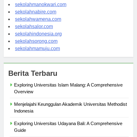
sekolahjayapura.com
sekolahmanokwari.com
sekolahnabire.com
sekolahwamena.com
sekolahsalor.com
sekolahindonesia.org
sekolahsorong.com
sekolahmamuju.com
Berita Terbaru
Exploring Universitas Islam Malang: A Comprehensive
Overview
Menjelajahi Keunggulan Akademik Universitas Methodist
Indonesia
Exploring Universitas Udayana Bali: A Comprehensive
Guide