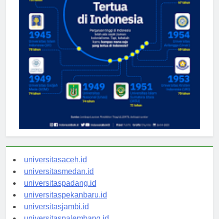
universitasaceh.id
universitasmedan.id
universitaspadang.id
universitaspekanbaru.id
universitasjambi.id