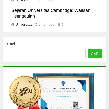
Universitas
2 hari ago
0
Sejarah Universitas Cambridge: Warisan
Keunggulan
Universitas
3 hari ago
0
Cari
CARI