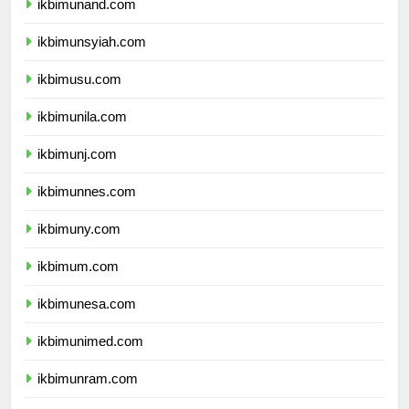
ikbimunand.com
ikbimunsyiah.com
ikbimusu.com
ikbimunila.com
ikbimunj.com
ikbimunnes.com
ikbimuny.com
ikbimum.com
ikbimunesa.com
ikbimunimed.com
ikbimunram.com