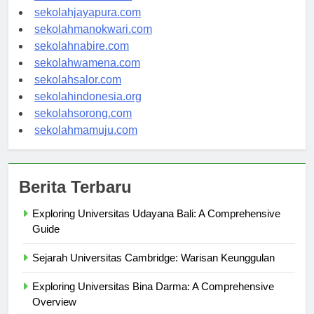
sekolahambon.com
sekolahjayapura.com
sekolahmanokwari.com
sekolahnabire.com
sekolahwamena.com
sekolahsalor.com
sekolahindonesia.org
sekolahsorong.com
sekolahmamuju.com
Berita Terbaru
Exploring Universitas Udayana Bali: A Comprehensive
Guide
Sejarah Universitas Cambridge: Warisan Keunggulan
Exploring Universitas Bina Darma: A Comprehensive