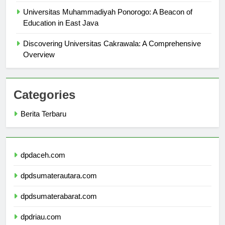
Overview
Universitas Muhammadiyah Ponorogo: A Beacon of
Education in East Java
Discovering Universitas Cakrawala: A Comprehensive
Overview
Categories
Berita Terbaru
dpdaceh.com
dpdsumaterautara.com
dpdsumaterabarat.com