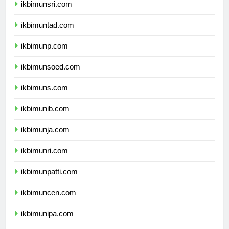
ikbimunsri.com
ikbimuntad.com
ikbimunp.com
ikbimunsoed.com
ikbimuns.com
ikbimunib.com
ikbimunja.com
ikbimunri.com
ikbimunpatti.com
ikbimuncen.com
ikbimunipa.com