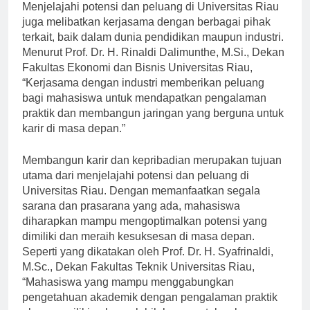
Menjelajahi potensi dan peluang di Universitas Riau
juga melibatkan kerjasama dengan berbagai pihak
terkait, baik dalam dunia pendidikan maupun industri.
Menurut Prof. Dr. H. Rinaldi Dalimunthe, M.Si., Dekan
Fakultas Ekonomi dan Bisnis Universitas Riau,
“Kerjasama dengan industri memberikan peluang
bagi mahasiswa untuk mendapatkan pengalaman
praktik dan membangun jaringan yang berguna untuk
karir di masa depan.”
Membangun karir dan kepribadian merupakan tujuan
utama dari menjelajahi potensi dan peluang di
Universitas Riau. Dengan memanfaatkan segala
sarana dan prasarana yang ada, mahasiswa
diharapkan mampu mengoptimalkan potensi yang
dimiliki dan meraih kesuksesan di masa depan.
Seperti yang dikatakan oleh Prof. Dr. H. Syafrinaldi,
M.Sc., Dekan Fakultas Teknik Universitas Riau,
“Mahasiswa yang mampu menggabungkan
pengetahuan akademik dengan pengalaman praktik