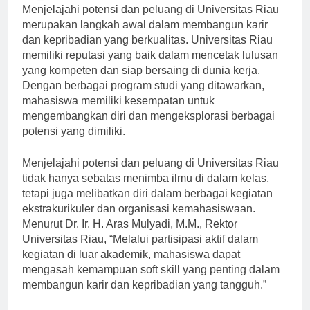
[ad_1]
Menjelajahi potensi dan peluang di Universitas Riau
merupakan langkah awal dalam membangun karir
dan kepribadian yang berkualitas. Universitas Riau
memiliki reputasi yang baik dalam mencetak lulusan
yang kompeten dan siap bersaing di dunia kerja.
Dengan berbagai program studi yang ditawarkan,
mahasiswa memiliki kesempatan untuk
mengembangkan diri dan mengeksplorasi berbagai
potensi yang dimiliki.
Menjelajahi potensi dan peluang di Universitas Riau
tidak hanya sebatas menimba ilmu di dalam kelas,
tetapi juga melibatkan diri dalam berbagai kegiatan
ekstrakurikuler dan organisasi kemahasiswaan.
Menurut Dr. Ir. H. Aras Mulyadi, M.M., Rektor
Universitas Riau, “Melalui partisipasi aktif dalam
kegiatan di luar akademik, mahasiswa dapat
mengasah kemampuan soft skill yang penting dalam
membangun karir dan kepribadian yang tangguh.”