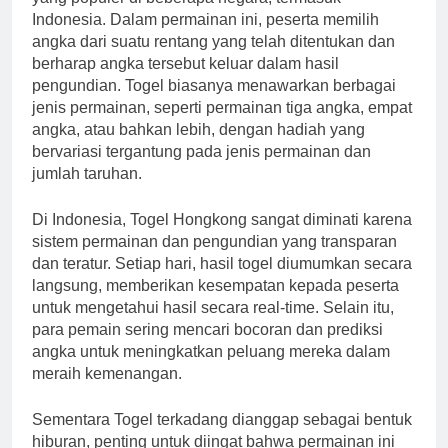
yang populer di beberapa negara, termasuk
Indonesia. Dalam permainan ini, peserta memilih
angka dari suatu rentang yang telah ditentukan dan
berharap angka tersebut keluar dalam hasil
pengundian. Togel biasanya menawarkan berbagai
jenis permainan, seperti permainan tiga angka, empat
angka, atau bahkan lebih, dengan hadiah yang
bervariasi tergantung pada jenis permainan dan
jumlah taruhan.
Di Indonesia, Togel Hongkong sangat diminati karena
sistem permainan dan pengundian yang transparan
dan teratur. Setiap hari, hasil togel diumumkan secara
langsung, memberikan kesempatan kepada peserta
untuk mengetahui hasil secara real-time. Selain itu,
para pemain sering mencari bocoran dan prediksi
angka untuk meningkatkan peluang mereka dalam
meraih kemenangan.
Sementara Togel terkadang dianggap sebagai bentuk