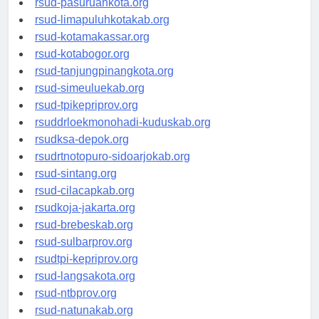
rsud-pasuruankota.org
rsud-limapuluhkotakab.org
rsud-kotamakassar.org
rsud-kotabogor.org
rsud-tanjungpinangkota.org
rsud-simeuluekab.org
rsud-tpikepriprov.org
rsuddrloekmonohadi-kuduskab.org
rsudksa-depok.org
rsudrtnotopuro-sidoarjokab.org
rsud-sintang.org
rsud-cilacapkab.org
rsudkoja-jakarta.org
rsud-brebeskab.org
rsud-sulbarprov.org
rsudtpi-kepriprov.org
rsud-langsakota.org
rsud-ntbprov.org