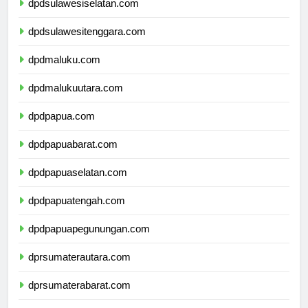
dpdsulawesiselatan.com
dpdsulawesitenggara.com
dpdmaluku.com
dpdmalukuutara.com
dpdpapua.com
dpdpapuabarat.com
dpdpapuaselatan.com
dpdpapuatengah.com
dpdpapuapegunungan.com
dprsumaterautara.com
dprsumaterabarat.com