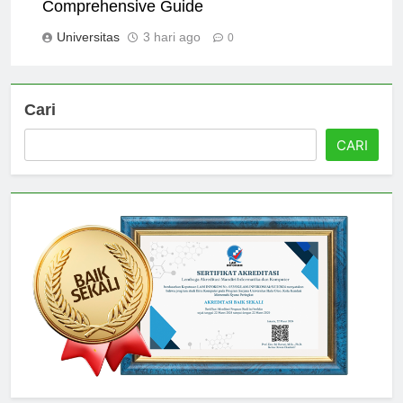
Exploring Universitas Udayana Bali: A
Comprehensive Guide
Universitas
3 hari ago
0
Cari
CARI