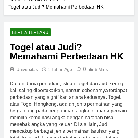
Home
Berita Terbaru
Togel atau Judi? Memahami Perbedaan HK
BERITA TERBARU
Togel atau Judi?
Memahami Perbedaan HK
0
Universitas
1 Tahun Ago
6 Mins
Dalam dunia perjudian, istilah Togel dan Judi sering
kali saling dipertukarkan, namun sebenarnya terdapat
perbedaan yang signifikan antara keduanya. Togel,
atau Togel Hongkong, adalah jenis permainan yang
bergantung pada pengundian angka, di mana pemain
memilih kombinasi angka dengan harapan bisa
menebak angka yang keluar. Di sisi lain, Judi
mencakup berbagai jenis permainan taruhan yang