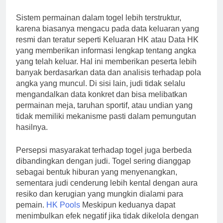
keberuntungan, skill, dan strategi.
Sistem permainan dalam togel lebih terstruktur,
karena biasanya mengacu pada data keluaran yang
resmi dan teratur seperti Keluaran HK atau Data HK
yang memberikan informasi lengkap tentang angka
yang telah keluar. Hal ini memberikan peserta lebih
banyak berdasarkan data dan analisis terhadap pola
angka yang muncul. Di sisi lain, judi tidak selalu
mengandalkan data konkret dan bisa melibatkan
permainan meja, taruhan sportif, atau undian yang
tidak memiliki mekanisme pasti dalam pemungutan
hasilnya.
Persepsi masyarakat terhadap togel juga berbeda
dibandingkan dengan judi. Togel sering dianggap
sebagai bentuk hiburan yang menyenangkan,
sementara judi cenderung lebih kental dengan aura
resiko dan kerugian yang mungkin dialami para
pemain.
HK Pools
Meskipun keduanya dapat